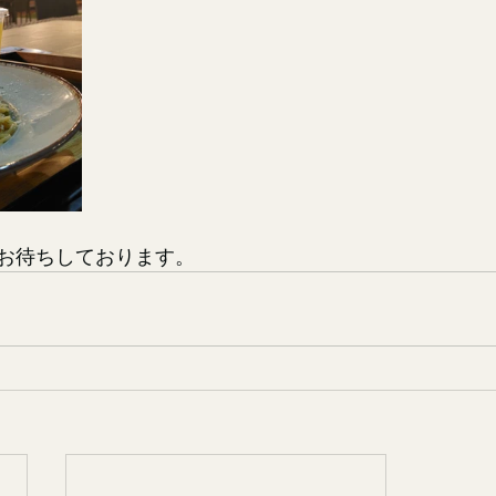
お待ちしております。