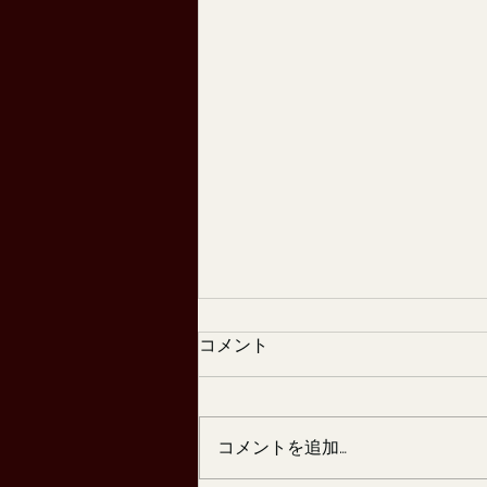
コメント
コメントを追加…