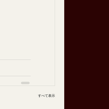
すべて表示