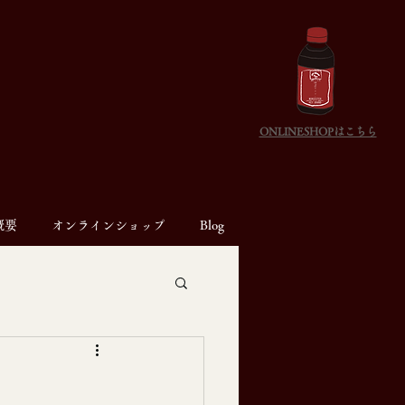
ONLINESHOPはこちら
概要
オンラインショップ
Blog