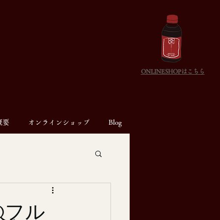
ONLINESHOPはこちら
概要
オンラインショップ
Blog
Qフル