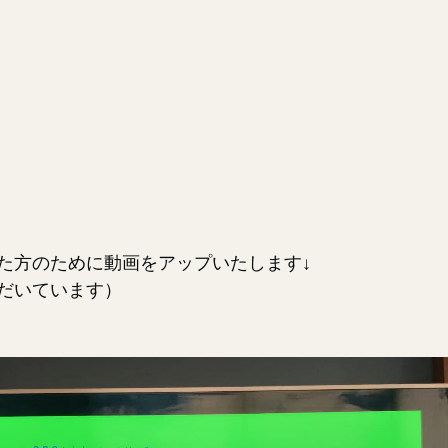
た方のために動画をアップいたします↓
だいています）