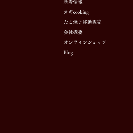
新着情報
カギcooking
たこ焼き移動販売
​会社概要
オンラインショップ
Blog